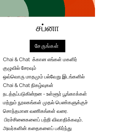
சப்னா
சேருங்கள்
Chai & Chat க்கான எங்கள் மகளிர்
குழுவில் சேரவும்
ஒவ்வொரு மாதமும் பல்வேறு இடங்களில்
Chai & Chat நிகழ்வுகள்
நடத்தப்படுகின்றன - உள்ளூர் பூங்காக்கள்
மற்றும் நூலகங்கள் முதல் பெண்களுக்குச்
சொந்தமான வணிகங்கள் வரை.
பிரச்சினைகளைப் பற்றி விவாதிக்கவும்,
அவர்களின் கதைகளைப் பகிர்ந்து