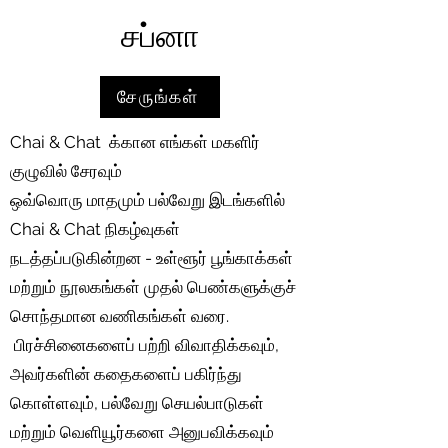
சப்னா
சேருங்கள்
Chai & Chat க்கான எங்கள் மகளிர்
குழுவில் சேரவும்
ஒவ்வொரு மாதமும் பல்வேறு இடங்களில்
Chai & Chat நிகழ்வுகள்
நடத்தப்படுகின்றன - உள்ளூர் பூங்காக்கள்
மற்றும் நூலகங்கள் முதல் பெண்களுக்குச்
சொந்தமான வணிகங்கள் வரை.
பிரச்சினைகளைப் பற்றி விவாதிக்கவும்,
அவர்களின் கதைகளைப் பகிர்ந்து
கொள்ளவும், பல்வேறு செயல்பாடுகள்
மற்றும் வெளியூர்களை அனுபவிக்கவும்