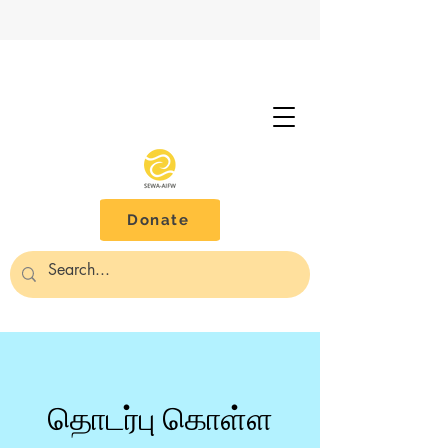
Donate
தொடர்பு கொள்ள