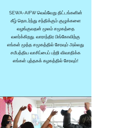
SEWA-AIFW வெவ்வேறு திட்டங்களின்
கீழ் தொடர்ந்து சந்திக்கும் குழுக்களை
வழங்குவதன் மூலம் சமூகத்தை
வளர்க்கிறது. வாராந்திர பிங்கோவிற்கு
எங்கள் மூத்த சமூகத்தில் சேரவும் அல்லது
சமீபத்திய வாசிப்பைப் பற்றி விவாதிக்க
எங்கள் புத்தகக் கழகத்தில் சேரவும்!