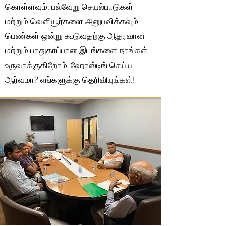
கொள்ளவும், பல்வேறு செயல்பாடுகள்
மற்றும் வெளியூர்களை அனுபவிக்கவும்
பெண்கள் ஒன்று கூடுவதற்கு ஆதரவான
மற்றும் பாதுகாப்பான இடங்களை நாங்கள்
உருவாக்குகிறோம். ஹோஸ்டிங் செய்ய
ஆர்வமா? எங்களுக்கு தெரிவியுங்கள்!