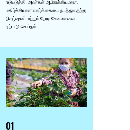
ஈடுபடுத்தி, அவர்கள் ஆரோக்கியமான,
மகிழ்ச்சியான வாழ்க்கையை நடத்துவதற்கு
நிகழ்வுகள் மற்றும் நேரடி சேவைகளை
ஏற்பாடு செய்தல்.
01