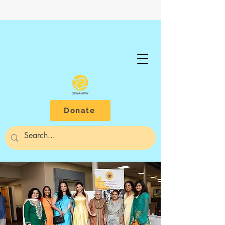
Donate