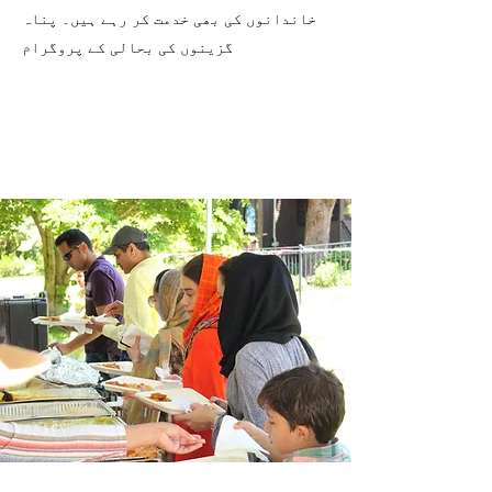
خاندانوں کی بھی خدمت کر رہے ہیں۔ پناہ
گزینوں کی بحالی کے پروگرام