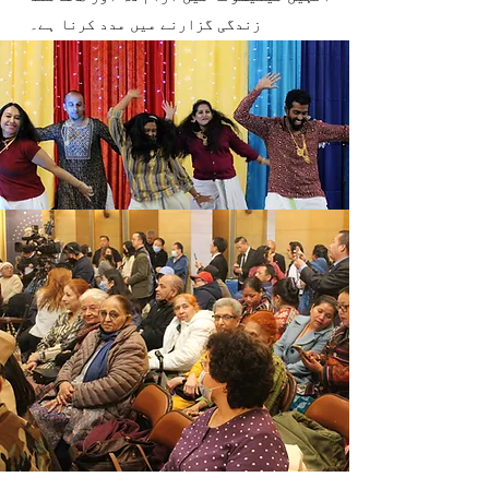
زندگی گزارنے میں مدد کرنا ہے۔